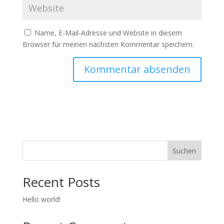
Name, E-Mail-Adresse und Website in diesem
Browser für meinen nächsten Kommentar speichern.
Suchen
Recent Posts
Hello world!