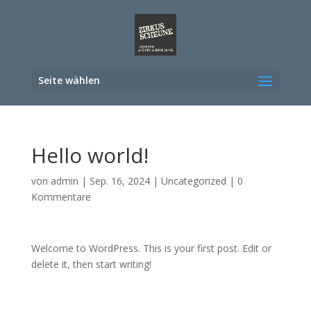
Seite wählen
Hello world!
von
admin
|
Sep. 16, 2024
|
Uncategorized
|
0
Kommentare
Welcome to WordPress. This is your first post. Edit or
delete it, then start writing!