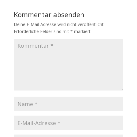
Kommentar absenden
Deine E-Mail-Adresse wird nicht veröffentlicht.
Erforderliche Felder sind mit
*
markiert