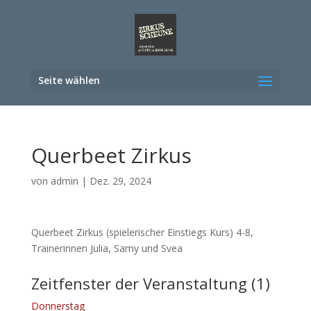
Seite wählen
Querbeet Zirkus
von
admin
|
Dez. 29, 2024
Querbeet Zirkus (spielerischer Einstiegs Kurs) 4-8,
Trainerinnen Julia, Samy und Svea
Zeitfenster der Veranstaltung (1)
Donnerstag