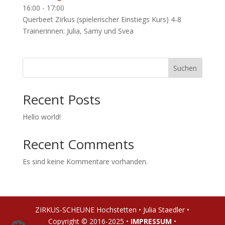
16:00
-
17:00
Querbeet Zirkus (spielerischer Einstiegs Kurs) 4-8
Trainerinnen: Julia, Samy und Svea
Suchen
Recent Posts
Hello world!
Recent Comments
Es sind keine Kommentare vorhanden.
ZIRKUS-SCHEUNE Hochstetten • Julia Staedler •
Copyright © 2016-2025 •
IMPRESSUM
•